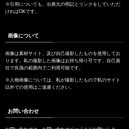
※引用についても、出典元の明記とリンクをしていただ
ければOKです。
画像について
画像は素材サイト、及び自己撮影したものを使用してお
ります。私の撮影した画像はお持ち帰り可です。自己責
任で良識の範囲内でご利用可能です。
※人物画像については、私が撮影したもので私のサイト
以外での使用はご遠慮ください。
お問い合わせ
お問い合わせは、お問い合わせページよりお願いしま