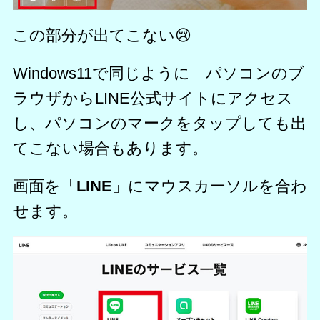
この部分が出てこない😢
Windows11で同じように パソコンのブ
ラウザからLINE公式サイトにアクセス
し、パソコンのマークをタップしても出
てこない場合もあります。
画面を「
LINE
」にマウスカーソルを合わ
せます。