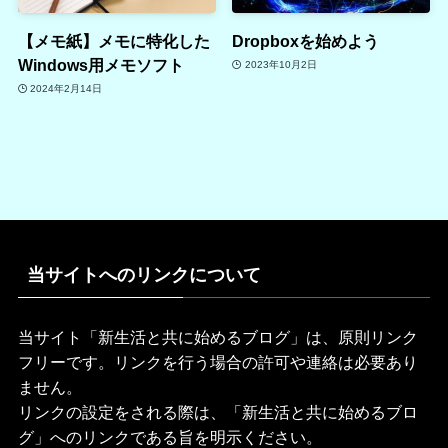
【メモ紙】メモに特化した
Dropboxを始めよう
Windows用メモソフト
2023年10月2日
2024年2月14日
当サイトへのリンクについて
当サイト「新生活と共に始めるブログ」は、原則リンク
フリーです。リンクを行う場合の許可や連絡は必要あり
ません。
リンクの設定をされる際は、「新生活と共に始めるブロ
グ」へのリンクである旨を明示ください。