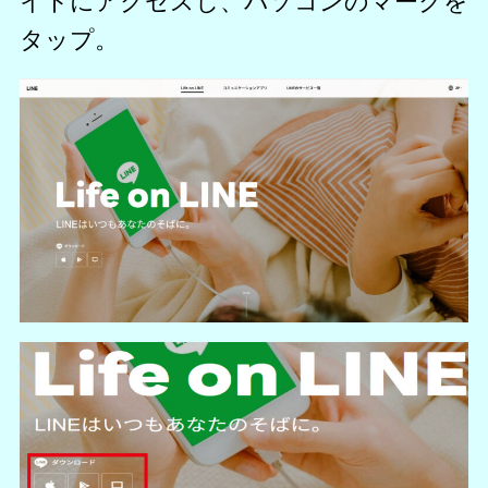
イトにアクセスし、パソコンのマークを
タップ。