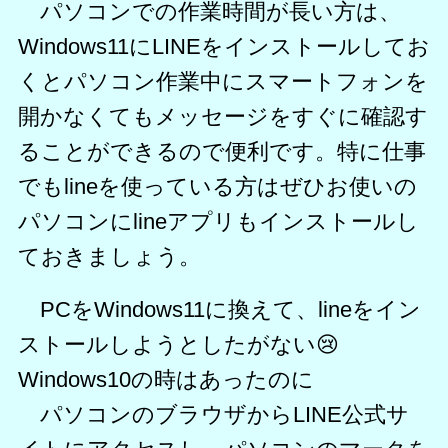
パソコンでの作業時間が長い方は、
Windows11にLINEをインストールしてお
くとパソコン作業中にスマートフォンを
開かなくてもメッセージをすぐに確認す
ることができるので便利です。特に仕事
でもlineを使っている方はぜひお使いの
パソコンにlineアプリもインストールし
ておきましょう。
PCをWindows11に換えて、lineをイン
ストールしようとしたがない😢
Windows10の時はあったのに
パソコンのブラウザからLINE公式サ