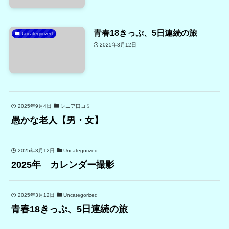
青春18きっぷ、5日連続の旅
Uncategorized
2025年3月12日
2025年9月4日
シニア口コミ
愚かな老人【男・女】
2025年3月12日
Uncategorized
2025年 カレンダー撮影
2025年3月12日
Uncategorized
青春18きっぷ、5日連続の旅