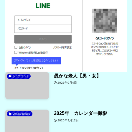
愚かな老人【男・女】
シニア口コミ
2025年9月4日
2025年 カレンダー撮影
Uncategorized
2025年3月12日