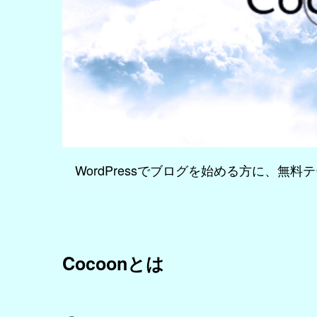
WordPressでブログを始める方に、無料
Cocoonとは