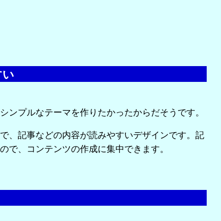
すい
シンプルなテーマを作りたかったからだそうです。
で、記事などの内容が読みやすいデザインです。記
ので、コンテンツの作成に集中できます。