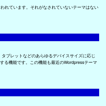
行われています。それがなされていないテーマはない
・タブレットなどのあらゆるデバイスサイズに応じ
る機能です。この機能も最近のWordpressテーマ