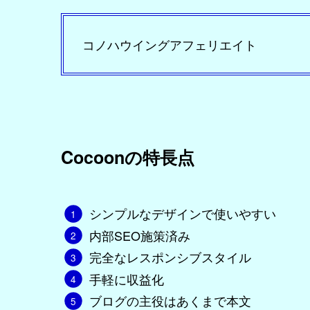
コノハウイングアフェリエイト
Cocoonの特長点
シンプルなデザインで使いやすい
内部SEO施策済み
完全なレスポンシブスタイル
手軽に収益化
ブログの主役はあくまで本文