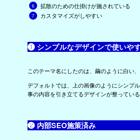
拡散のための仕掛けが施されている
カスタマイズがしやすい
❶ シンプルなデザインで使いや
このテーマ名にしたのは、繭のように白い、
デフォルトでは、上の画像のようにシンプル
事の内容を引き立てるデザインが整っている
❷ 内部SEO施策済み