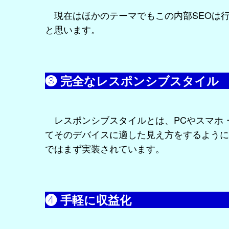
現在はほかのテーマでもこの内部SEOは
と思います。
❸ 完全なレスポンシブスタイル
レスポンシブスタイルとは、PCやスマホ
てそのデバイスに適した見え方をするようにす
ではまず実装されています。
❹ 手軽に収益化