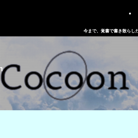
今まで、覚書で書き散らしたブログ内容をまとめて
n