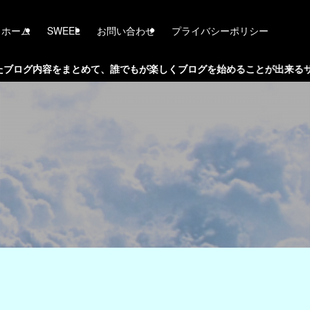
ホーム
SWEEL
お問い合わせ
プライバシーポリシー
、誰でもが楽しくブログを始めることが出来るサイトを目指します。