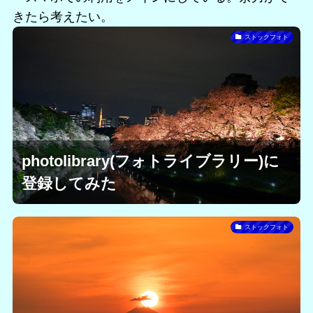
きたら考えたい。
ストックフォト
photolibrary(フォトライブラリー)に
登録してみた
ストックフォト