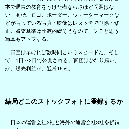
本で通常の教育をうけた者ならさほど問題はな
い。商標、ロゴ、ボーダー、ウォーターマークな
どが写っている写真・映像はレタッチで削除・修
正。審査基準は比較的緩そうなので、ン？と思う
写真もアップする。
審査は早ければ数時間というスピードだ。そし
て 1日～2日で公開される。審査はかなり緩い。
が、販売利益が、通常15％。
結局どこのストックフォトに登録するか
日本の運営会社3社と海外の運営会社3社を候補