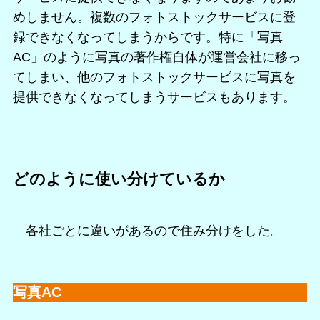
めしません。複数のフォトストックサービスに登
録できなくなってしまうからです。特に「写真
AC」のように写真の著作権自体が運営会社に移っ
てしまい、他のフォトストックサービスに写真を
提供できなくなってしまうサービスもあります。
どのように使い分けているか
各社ごとに違いがあるので住み分けをした。
写真AC