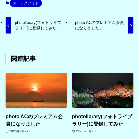
ストックフォト
photolibrary(フォトライブ
photo ACのプレミアム会員
ラリー)に登録してみた
になりました。
関連記事
photo ACのプレミアム会
photolibrary(フォトライブ
員になりました。
ラリー)に登録してみた
2023年3月27日
2023年3月9日