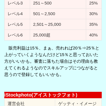
レベル3
251～500
25%
レベル4
501～2,500
30%
レベル5
2,501～25,000
35%
レベル6
25,000超
40%
販売利益は15％、まぁ、売れれば20％⇒25％と
上がっていくようなんだけど15％と思っておいた
方がいいかも。審査に落ちた場合はその理由も教
えてくれるようなのでスキルアップにつながると
思うので登録してもいいかも。
iStockphoto(アイストックフォト)
運営会社
ゲッティ・イメージ