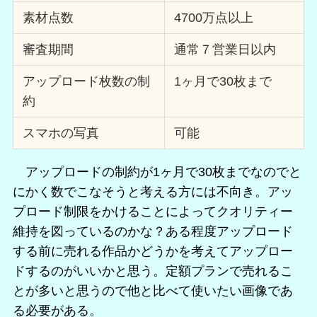
素材点数
4700万点以上
審査期間
通常７営業日以内
アップロード枚数の制
1ヶ月で30枚まで
約
スマホの写真
可能
アップロードの制約が1ヶ月で30枚までなのでと
にかく数でこなそうと考える方には不向き。アッ
プロード制限をかけることによってクオリティー
維持を図っているのかな？ある程度アップロード
する前に売れる作品かどうかを考えてアップロー
ドするのがいいかと思う。定額プランで売れるこ
とが多いと思うので他と比べて使いたい画像であ
る必要がある。