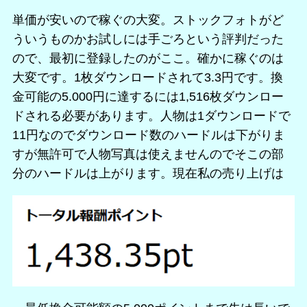
単価が安いので稼ぐの大変。ストックフォトがど
ういうものかお試しには手ごろという評判だった
ので、最初に登録したのがここ。確かに稼ぐのは
大変です。1枚ダウンロードされて3.3円です。換
金可能の5.000円に達するには1,516枚ダウンロー
ドされる必要があります。人物は1ダウンロードで
11円なのでダウンロード数のハードルは下がりま
すが無許可で人物写真は使えませんのでそこの部
分のハードルは上がります。現在私の売り上げは