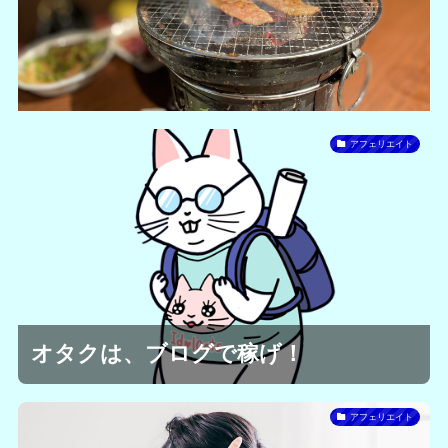
アフェリエイト
オタクは、ブログで稼げ！
アフェリエイト