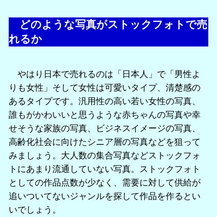
どのような写真がストックフォトで売
れるか
やはり日本で売れるのは「日本人」で「男性よ
りも女性」そして女性は可愛いタイプ、清楚感の
あるタイプです。汎用性の高い若い女性の写真、
誰もがかわいいと思うような赤ちゃんの写真や幸
せそうな家族の写真、ビジネスイメージの写真、
高齢化社会に向けたシニア層の写真などを狙って
みましょう。大人数の集合写真などストックフォ
トにあまり流通していない写真。ストックフォト
としての作品点数が少なく、需要に対して供給が
追いついてないジャンルを探して作品を作るとい
いでしょう。