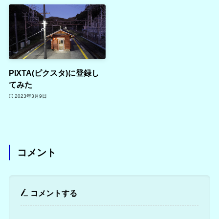
PIXTA(ピクスタ)に登録し
てみた
2023年3月9日
コメント
コメントする