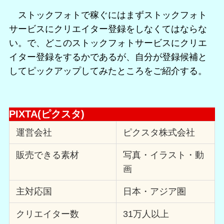
ストックフォトで稼ぐにはまずストックフォト
サービスにクリエイター登録をしなくてはならな
い。で、どこのストックフォトサービスにクリエ
イター登録をするかであるが、自分が登録候補と
してピックアップしてみたところをご紹介する。
PIXTA(ピクスタ)
運営会社
ピクスタ株式会社
販売できる素材
写真・イラスト・動
画
主対応国
日本・アジア圏
クリエイター数
31万人以上