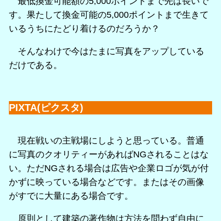
最低換金可能額の5,000ポイントまで先は長いで
す。果たして換金可能の5,000ポイントまで生きて
いるうちにたどり着けるのだろうか？
そんなわけで今はたまに写真をアップしている
だけである。
PIXTA(ピクスタ)
現在戦いの主戦場にしようと思っている。普通
に写真のクオリティーがあればNGされることはな
い。ただNGされる場合は広告や企業ロゴが気が付
かずに映っている場合などです。またはその画像
がすでに大量にある場合です。
原則として建築の著作物は方法を問わず自由に