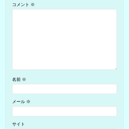
コメント
※
名前
※
メール
※
サイト