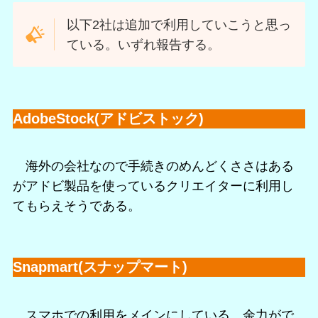
以下2社は追加で利用していこうと思っ
ている。いずれ報告する。
AdobeStock(アドビストック)
海外の会社なので手続きのめんどくささはある
がアドビ製品を使っているクリエイターに利用し
てもらえそうである。
Snapmart(スナップマート)
スマホでの利用をメインにしている。余力がで