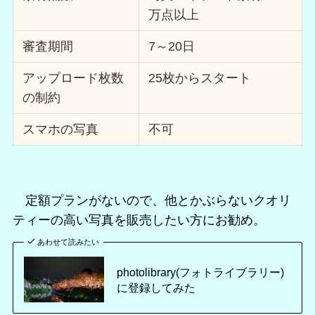
万点以上
審査期間
7～20日
アップロード枚数
25枚からスタート
の制約
スマホの写真
不可
定額プランがないので、他とかぶらないクオリ
ティーの高い写真を販売したい方にお勧め。
あわせて読みたい
photolibrary(フォトライブラリー)
に登録してみた