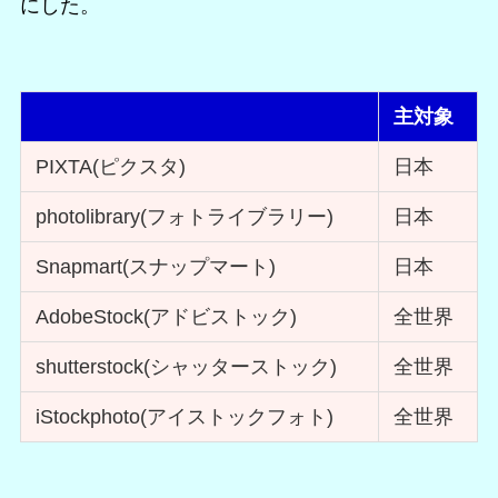
にした。
主対象
PIXTA(ピクスタ)
日本
photolibrary(フォトライブラリー)
日本
Snapmart(スナップマート)
日本
AdobeStock(アドビストック)
全世界
shutterstock(シャッターストック)
全世界
iStockphoto(アイストックフォト)
全世界