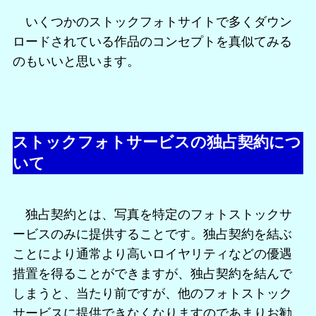
いくつかのストックフォトサイトで多くダウン
ロードされている作品のコンセプトを真似てみる
のもいいと思います。
ストックフォトサービスの独占契約につ
いて
独占契約とは、写真を特定のフォトストックサ
ービスのみに提供することです。独占契約を結ぶ
ことにより通常より高いロイヤリティなどの優遇
措置を得ることができますが、独占契約を結んで
しまうと、当たり前ですが、他のフォトストック
サービスに提供できなくなりますのであまりお勧