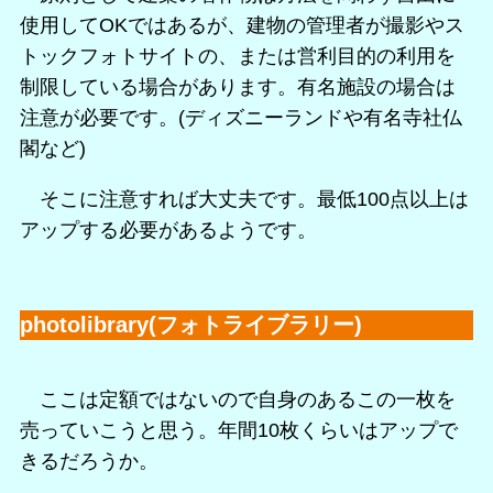
使用してOKではあるが、建物の管理者が撮影やス
トックフォトサイトの、または営利目的の利用を
制限している場合があります。有名施設の場合は
注意が必要です。(ディズニーランドや有名寺社仏
閣など)
そこに注意すれば大丈夫です。最低100点以上は
アップする必要があるようです。
photolibrary(フォトライブラリー)
ここは定額ではないので自身のあるこの一枚を
売っていこうと思う。年間10枚くらいはアップで
きるだろうか。