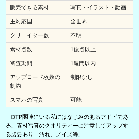
販売できる素材
写真・イラスト・動画
主対応国
全世界
クリエイター数
不明
素材点数
1億点以上
審査期間
1週間以内
アップロード枚数の
制限なし
制約
スマホの写真
可能
DTP関連にいる私にはなじみのあるアドビであ
る。素材写真のクオリティーに注意してアップす
る必要あり。汚れ、ノイズ等。