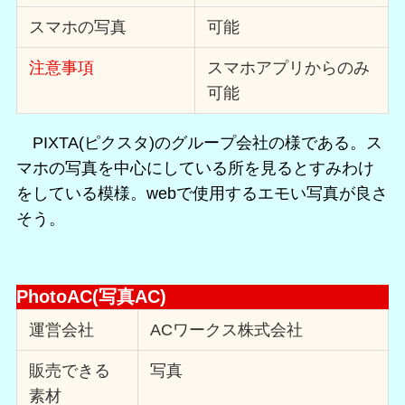
スマホの写真
可能
注意事項
スマホアプリからのみ
可能
PIXTA(ピクスタ)のグループ会社の様である。ス
マホの写真を中心にしている所を見るとすみわけ
をしている模様。webで使用するエモい写真が良さ
そう。
PhotoAC(写真AC)
運営会社
ACワークス株式会社
販売できる
写真
素材