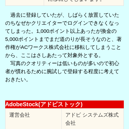
過去に登録していたが、しばらく放置していた
のちなぜかクリエイターでログインできなくなっ
てしまった。1,000ポイント以上あったが換金の
5,000ポイントまでまだ道のりが長そうなのと、著
作権がACワークス株式会社に移転してしまうこと
から、ここはさしあたって対象外とする。
写真のクオリティーは低いものが多いので初心
者が慣れるために腕試しで登録する程度に考えて
おきたい。
AdobeStock(アドビストック)
運営会社
アドビ システムズ株式
会社