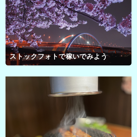
ストックフォトで稼いでみよう