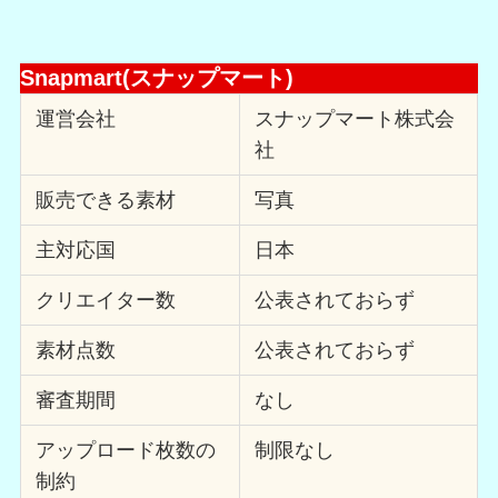
Snapmart(スナップマート)
運営会社
スナップマート株式会
社
販売できる素材
写真
主対応国
日本
クリエイター数
公表されておらず
素材点数
公表されておらず
審査期間
なし
アップロード枚数の
制限なし
制約