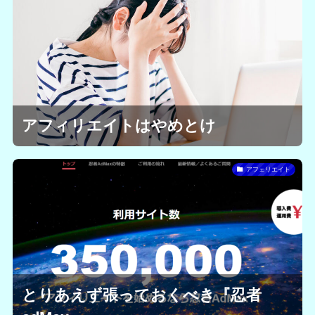
アフィリエイトはやめとけ
アフェリエイト
とりあえず張っておくべき『忍者