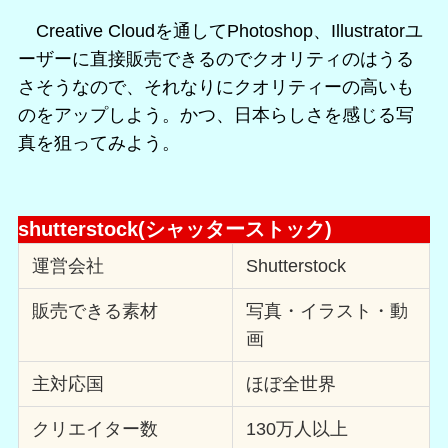
Creative Cloudを通してPhotoshop、Illustratorユ
ーザーに直接販売できるのでクオリティのはうる
さそうなので、それなりにクオリティーの高いも
のをアップしよう。かつ、日本らしさを感じる写
真を狙ってみよう。
shutterstock(シャッターストック)
運営会社
Shutterstock
販売できる素材
写真・イラスト・動
画
主対応国
ほぼ全世界
クリエイター数
130万人以上