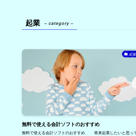
起業
– category –
起業
無料で使える会計ソフトのおすすめ
無料で使える会計ソフトのおすすめ 将来起業したいと思っ