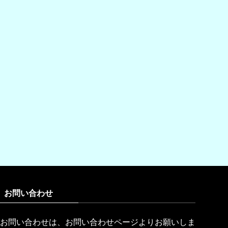
お問い合わせ
お問い合わせは、お問い合わせページよりお願いしま