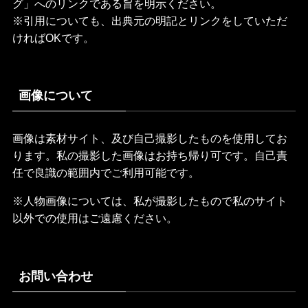
グ」へのリンクである旨を明示ください。
※引用についても、出典元の明記とリンクをしていただ
ければOKです。
画像について
画像は素材サイト、及び自己撮影したものを使用してお
ります。私の撮影した画像はお持ち帰り可です。自己責
任で良識の範囲内でご利用可能です。
※人物画像については、私が撮影したもので私のサイト
以外での使用はご遠慮ください。
お問い合わせ