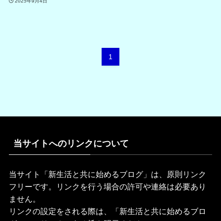
2025年9月4日
1
当サイトへのリンクについて
当サイト「新生活と共に始めるブログ」は、原則リンク
フリーです。リンクを行う場合の許可や連絡は必要あり
ません。
リンクの設定をされる際は、「新生活と共に始めるブロ